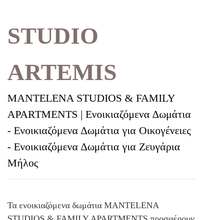
STUDIO
ARTEMIS
MANTELENA STUDIOS & FAMILY
APARTMENTS | Ενοικιαζόμενα Δωμάτια
- Ενοικιαζόμενα Δωμάτια για Οικογένειες
- Ενοικιαζόμενα Δωμάτια για Ζευγάρια
Μήλος
Τα ενοικιαζόμενα δωμάτια MANTELENA
STUDIOS & FAMILY APARTMENTS προσφέρουν