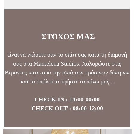
ΣΤΟΧΟΣ ΜΑΣ
είναι να νιώσετε σαν το σπίτι σας κατά τη διαμονή
σας στα Mantelena Studios. Χαλαρώστε στις
Βεράντες κάτω από την σκιά των πράσινων δέντρων
και τα υπόλοιπα αφήστε τα πάνω μας...
CHECK IN : 14:00-00:00
CHECK OUT : 08:00-12:00