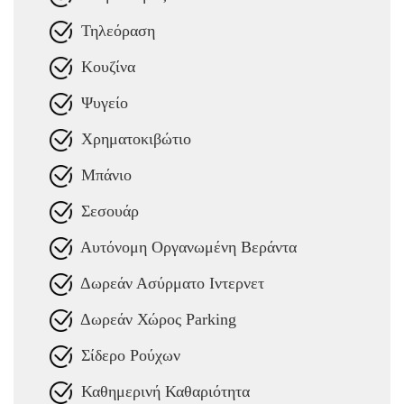
Τηλεόραση
Κουζίνα
Ψυγείο
Χρηματοκιβώτιο
Μπάνιο
Σεσουάρ
Αυτόνομη Οργανωμένη Βεράντα
Δωρεάν Ασύρματο Ιντερνετ
Δωρεάν Χώρος Parking
Σίδερο Ρούχων
Καθημερινή Καθαριότητα