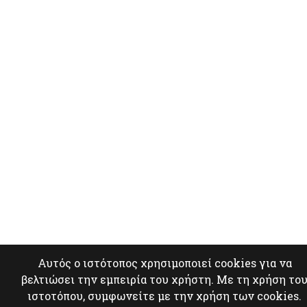
Αυτός ο ιστότοπος χρησιμοποιεί cookies για να
βελτιώσει την εμπειρία του χρήστη. Με τη χρήση το
ιστοτόπου, συμφωνείτε με την χρήση των cookies.