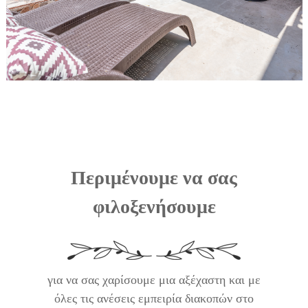
Περιμένουμε να σας
φιλοξενήσουμε
για να σας χαρίσουμε μια αξέχαστη και με
όλες τις ανέσεις εμπειρία διακοπών στο