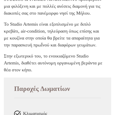
μια φιλόξενη και με πολλές ανέσεις διαμονή για τις
διακοπές σας στο πανέμορφο νησί της Μήλου.
Το Studio Artemis είναι εξοπλισμένο με διπλό
κρεβάτι, air-condition, τηλεόραση όπως επίσης και
με κουζίνα στην οποία θα βρείτε τα απαραίτητα για
την παρασκευή πρωΪνού και διαφόρων γευμάτων.
Στην εξωτερικό του, το ενοικιαζόμενο Studio
Artemis, διαθέτει αυτόνομη οργανωμένη βεράντα με
θέα στον κήπο.
Παροχές Δωματίων
Κλιματισμός